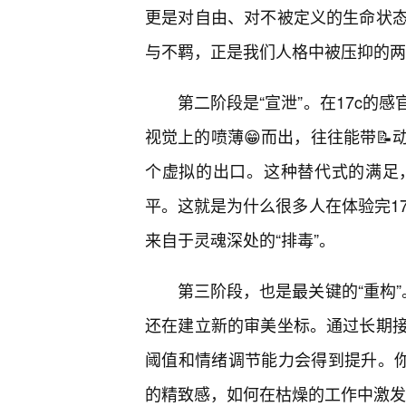
更是对自由、对不被定义的生命状
与不羁，正是我们人格中被压抑的两
第二阶段是“宣泄”。在17c的
视觉上的喷薄😁而出，往往能带
个虚拟的出口。这种替代式的满足
平。这就是为什么很多人在体验完17
来自于灵魂深处的“排毒”。
第三阶段，也是最关键的“重构”
还在建立新的审美坐标。通过长期接
阈值和情绪调节能力会得到提升。你
的精致感，如何在枯燥的工作中激发