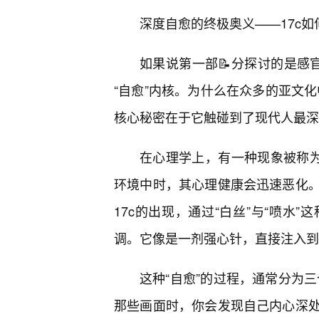
深度自愈的终极奥义——17c
如果说第一部📝分探讨的是感
“自愈”内核。为什么在众多的亚文化
核心秘密在于它触碰到了现代人最深
在心理学上，有一种现象被称为
环境中时，其心理健康会迅速恶化
17c的出现，通过“白丝”与“喷水
调。它像是一剂强心针，直接注入到
这种“自愈”的过程，通常分为三
那些画面时，你会发现自己内心深