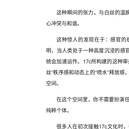
这种瞬间的张力，与白丝的温婉
心冲突与和谐。
这种惊人的发现在于：感官的
明，当人类处于一种高度沉浸的感官
统会加速运作。17c所构建的这种
丝”秩序感和动态上的“喷水”释放感
空间。
在这个空间里，你不需要扮演
纯粹个体。
很多人在初次接触17c文化时